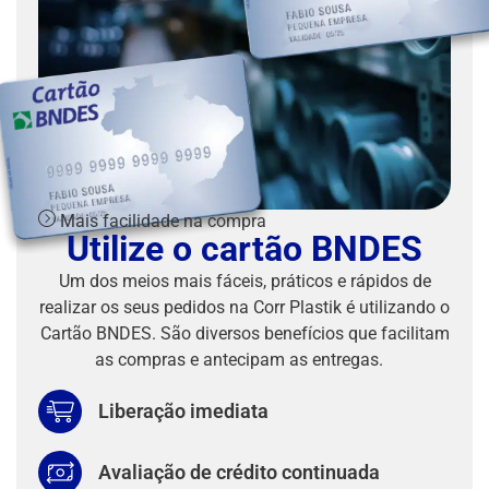
Mais facilidade na compra
Utilize o cartão BNDES
Um dos meios mais fáceis, práticos e rápidos de
realizar os seus pedidos na Corr Plastik é utilizando o
Cartão BNDES. São diversos benefícios que facilitam
as compras e antecipam as entregas.
Liberação imediata
Avaliação de crédito continuada