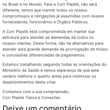
no Brasil e no Mundo. Para a Corr Plastik, não será
diferente, temos que manter todos os nossos
compromissos e obrigações já assumidas com nossos
fornecedores, funcionários e Órgãos Públicos.
A Corr Plastik está comprometida em manter sua
estrutura para atender as demandas de todos os
nossos clientes. Desta forma, não há alternativas para
atender esta grande demanda de prorrogação de títulos
e concessões diferenciadas de pagamentos.
Estamos trabalhando seguindo todas as orientações do
Ministério da Saúde e temos esperança de que este
cenário melhore o quanto antes para minimizar os
desdobramentos desta crise.
Contamos com a sua compreensão,
Corr Plastik Tubos e Conexões
Deixe um comentário