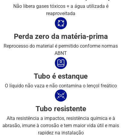
Não libera gases tóxicos + a água utilizada é
reaproveitada
Perda zero da matéria-prima
Reprocesso do material é permitido conforme normas
ABNT
Tubo é estanque
O líquido não vaza e não contamina o lençol freático
Tubo resistente
Alta resistência a impactos, resistência química e à
abrasão, imune à corrosão e tem maior vida útil e mais
rapidez na instalação