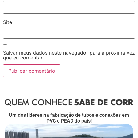
Site
Salvar meus dados neste navegador para a próxima vez
que eu comentar.
Um dos líderes na fabricação de tubos e conexões em
PVC e PEAD do país!