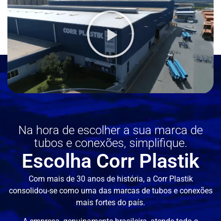
Na hora de escolher a sua marca de
tubos e conexões, simplifique.
Escolha Corr Plastik
Com mais de 30 anos de história, a Corr Plastik
consolidou-se como uma das marcas de tubos e conexões
mais fortes do país.