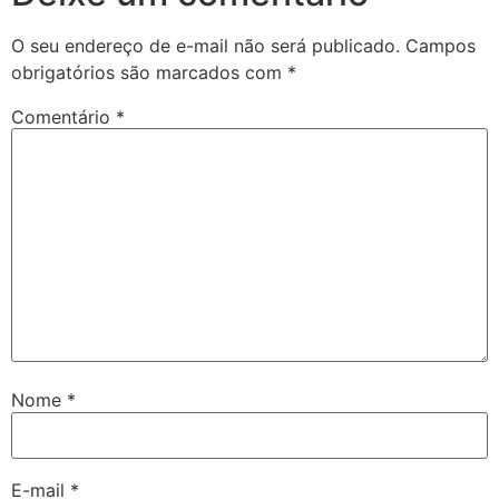
O seu endereço de e-mail não será publicado.
Campos
obrigatórios são marcados com
*
Comentário
*
Nome
*
E-mail
*