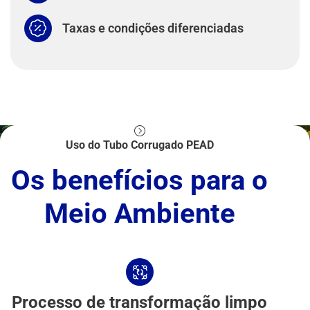
Taxas e condições diferenciadas
Uso do Tubo Corrugado PEAD
Os benefícios para o
Meio Ambiente
Processo de transformação limpo