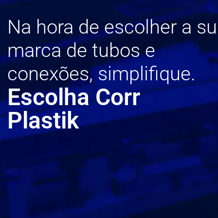
Na hora de escolher a s
marca de tubos e
conexões, simplifique.
Escolha Corr
Plastik