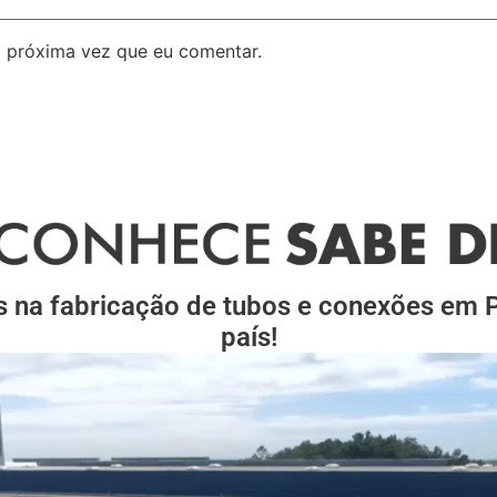
 próxima vez que eu comentar.
s na fabricação de tubos e conexões em
país!