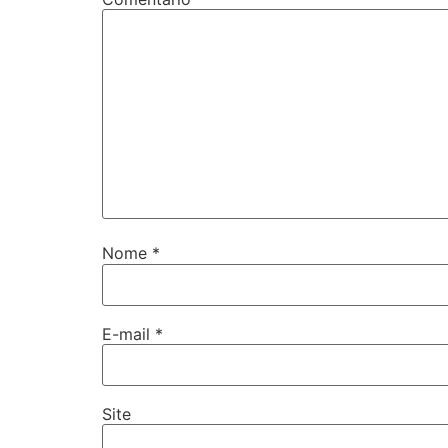
Nome
*
E-mail
*
Site