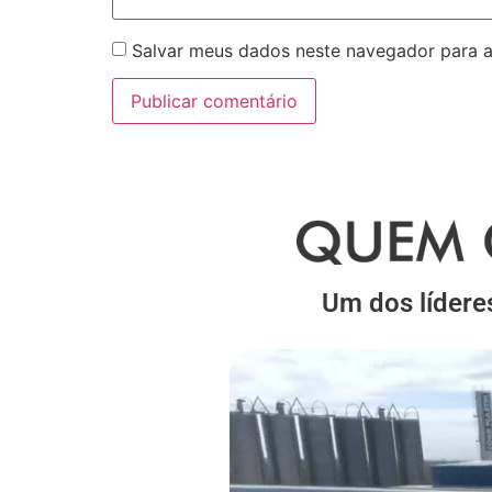
Salvar meus dados neste navegador para a
Um dos lídere