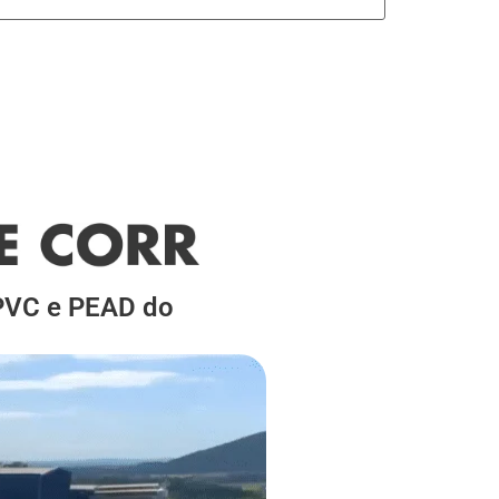
 PVC e PEAD do